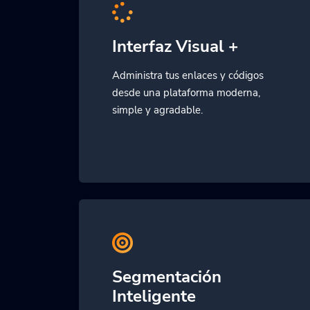
Interfaz Visual +
Administra tus enlaces y códigos
desde una plataforma moderna,
simple y agradable.
Segmentación
Inteligente