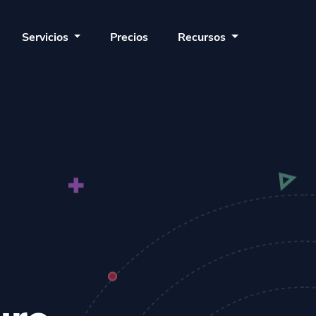
Servicios
Precios
Recursos