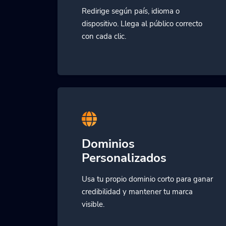
Redirige según país, idioma o
dispositivo. Llega al público correcto
con cada clic.
Dominios
Personalizados
Usa tu propio dominio corto para ganar
credibilidad y mantener tu marca
visible.