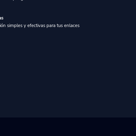
as
ón simples y efectivas para tus enlaces