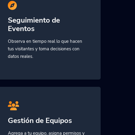
Seguimiento de
Eventos
Observa en tiempo real lo que hacen
tus visitantes y toma decisiones con
datos reales.
Gestión de Equipos
Agrega a tu equipo, asigna permisos y