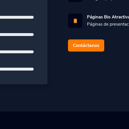
Páginas Bio Atractiv
Páginas de presentaci
Contáctanos