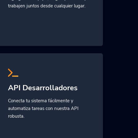
trabajen juntos desde cualquier lugar.
API Desarrolladores
Conecta tu sistema fácilmente y
automatiza tareas con nuestra API
robusta.