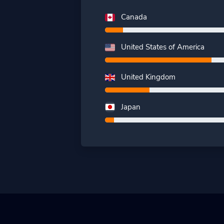
Canada
United States of America
United Kingdom
Japan