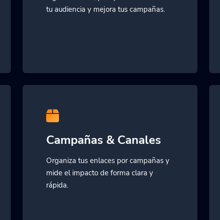
tu audiencia y mejora tus campañas.
Campañas & Canales
Organiza tus enlaces por campañas y
mide el impacto de forma clara y
rápida.