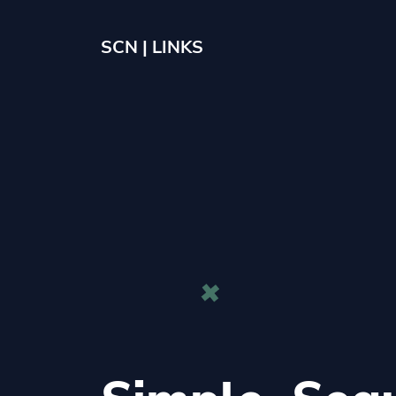
SCN | LINKS