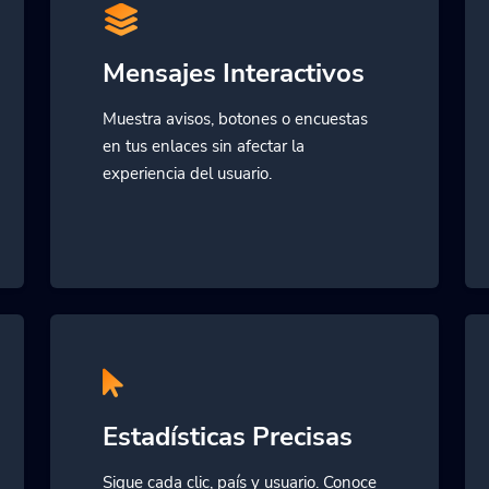
Mensajes Interactivos
Muestra avisos, botones o encuestas
en tus enlaces sin afectar la
experiencia del usuario.
Estadísticas Precisas
Sigue cada clic, país y usuario. Conoce